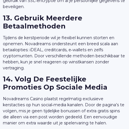
gebruik van SSL‑encryptie om al je persoonlijke gegevens te
beveiligen.
13. Gebruik Meerdere
Betaalmethoden
Tijdens de kerstperiode wil je flexibel kunnen storten en
opnemen. Novadreams ondersteunt een breed scala aan
betaalopties: iDEAL, creditcards, e‑wallets en zelfs
cryptomunten. Door verschillende methoden beschikbaar te
hebben, kun je snel reageren op winstkansen zonder
vertraging.
14. Volg De Feestelijke
Promoties Op Sociale Media
Novadreams Casino plaatst regelmatig exclusieve
kerstacties op hun social‑media kanalen. Door de pagina’s te
volgen, mis je geen tijdelijke bonussen of extra gratis spins
die alleen via een post worden gedeeld. Een eenvoudige
manier om extra waarde uit je spelervaring te halen.