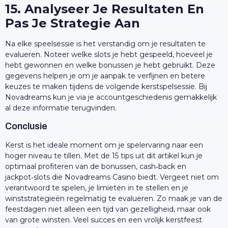
15. Analyseer Je Resultaten En
Pas Je Strategie Aan
Na elke speelsessie is het verstandig om je resultaten te
evalueren. Noteer welke slots je hebt gespeeld, hoeveel je
hebt gewonnen en welke bonussen je hebt gebruikt. Deze
gegevens helpen je om je aanpak te verfijnen en betere
keuzes te maken tijdens de volgende kerstspelsessie. Bij
Novadreams kun je via je accountgeschiedenis gemakkelijk
al deze informatie terugvinden.
Conclusie
Kerst is het ideale moment om je spelervaring naar een
hoger niveau te tillen. Met de 15 tips uit dit artikel kun je
optimaal profiteren van de bonussen, cash‑back en
jackpot‑slots die Novadreams Casino biedt. Vergeet niet om
verantwoord te spelen, je limieten in te stellen en je
winststrategieën regelmatig te evalueren. Zo maak je van de
feestdagen niet alleen een tijd van gezelligheid, maar ook
van grote winsten. Veel succes en een vrolijk kerstfeest