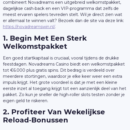
combineert Novadreams een uitgebreid welkomstpakket,
dagelijkse cash‑back en een VIP‑programma dat zelfs de
meest ervaren spelers tevreden stelt. Wil je direct zien wat
er allemaal te winnen valt? Bezoek dan de site via deze link:
https://novadreamswin.nl/
.
1. Begin Met Een Sterk
Welkomstpakket
Een goed startkapitaal is cruciaal, vooral tijdens de drukke
feestdagen. Novadreams Casino biedt een welkomstpakket
tot €6.000 plus gratis spins. Dit bedrag is verdeeld over
meerdere stortingen, waardoor je elke keer weer een extra
impuls krijgt. Het grote voordeel is dat je met een kleine
eerste inzet al toegang krijgt tot een aanzienlijk deel van het
pakket. Zo kun je sneller de high‑roller slots testen zonder je
eigen geld te riskeren.
2. Profiteer Van Wekelijkse
Reload‑bonussen