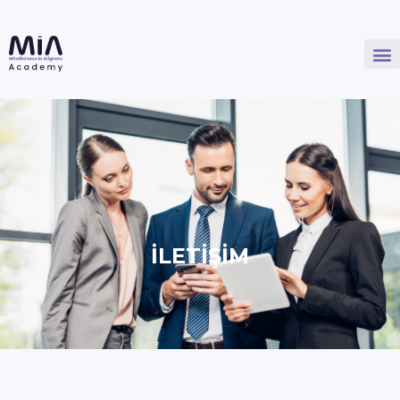
İLETİŞİM