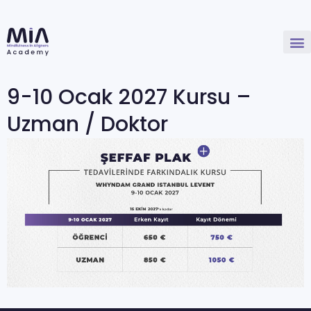
9-10 Ocak 2027 Kursu –
Uzman / Doktor