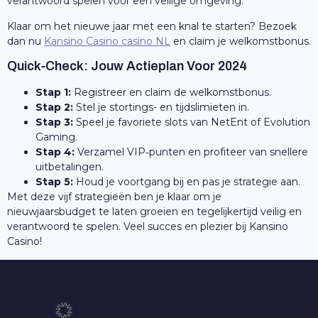
verantwoord spelen voor een veilige omgeving.
Klaar om het nieuwe jaar met een knal te starten? Bezoek
dan nu
Kansino Casino casino NL
en claim je welkomstbonus.
Quick‑check: Jouw Actieplan Voor 2024
Stap 1:
Registreer en claim de welkomstbonus.
Stap 2:
Stel je stortings- en tijdslimieten in.
Stap 3:
Speel je favoriete slots van NetEnt of Evolution
Gaming.
Stap 4:
Verzamel VIP‑punten en profiteer van snellere
uitbetalingen.
Stap 5:
Houd je voortgang bij en pas je strategie aan.
Met deze vijf strategieën ben je klaar om je
nieuwjaarsbudget te laten groeien en tegelijkertijd veilig en
verantwoord te spelen. Veel succes en plezier bij Kansino
Casino!