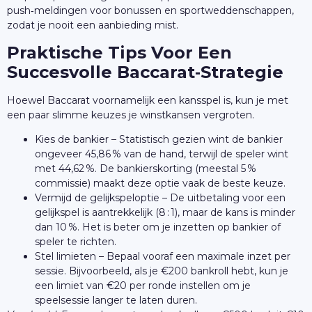
push‑meldingen voor bonussen en sportweddenschappen,
zodat je nooit een aanbieding mist.
Praktische Tips Voor Een
Succesvolle Baccarat‑strategie
Hoewel Baccarat voornamelijk een kansspel is, kun je met
een paar slimme keuzes je winstkansen vergroten.
Kies de bankier – Statistisch gezien wint de bankier
ongeveer 45,86 % van de hand, terwijl de speler wint
met 44,62 %. De bankierskorting (meestal 5 %
commissie) maakt deze optie vaak de beste keuze.
Vermijd de gelijkspeloptie – De uitbetaling voor een
gelijkspel is aantrekkelijk (8 : 1), maar de kans is minder
dan 10 %. Het is beter om je inzetten op bankier of
speler te richten.
Stel limieten – Bepaal vooraf een maximale inzet per
sessie. Bijvoorbeeld, als je €200 bankroll hebt, kun je
een limiet van €20 per ronde instellen om je
speelsessie langer te laten duren.