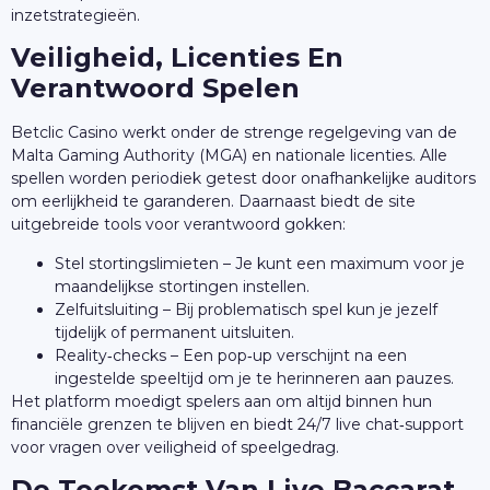
inzetstrategieën.
Veiligheid, Licenties En
Verantwoord Spelen
Betclic Casino werkt onder de strenge regelgeving van de
Malta Gaming Authority (MGA) en nationale licenties. Alle
spellen worden periodiek getest door onafhankelijke auditors
om eerlijkheid te garanderen. Daarnaast biedt de site
uitgebreide tools voor verantwoord gokken:
Stel stortingslimieten – Je kunt een maximum voor je
maandelijkse stortingen instellen.
Zelfuitsluiting – Bij problematisch spel kun je jezelf
tijdelijk of permanent uitsluiten.
Reality‑checks – Een pop‑up verschijnt na een
ingestelde speeltijd om je te herinneren aan pauzes.
Het platform moedigt spelers aan om altijd binnen hun
financiële grenzen te blijven en biedt 24/7 live chat‑support
voor vragen over veiligheid of speelgedrag.
De Toekomst Van Live Baccarat