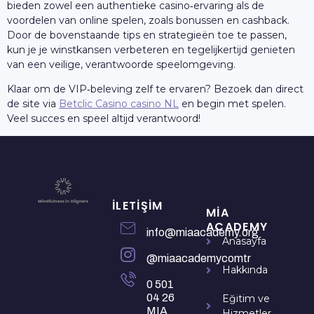
bieden zowel een authentieke casino‑ervaring als de
voordelen van online spelen, zoals bonussen en cashback.
Door de bovenstaande tips en strategieën toe te passen,
kun je je winstkansen verbeteren en tegelijkertijd genieten
van een veilige, verantwoorde speelomgeving.
Klaar om de VIP‑beleving zelf te ervaren? Bezoek dan direct
de site via
Betclic Casino casino NL
en begin met spelen.
Veel succes en speel altijd verantwoord!
İLETIŞIM
MIA
ACADEMY
info@miaacademy.org
Anasayfa
@miaacademycomtr
Hakkında
0 501
04 26
Eğitim ve
MIA
Hizmetler