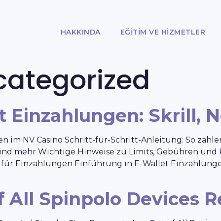
HAKKINDA
EĞITIM VE HIZMETLER
categorized
 Einzahlungen: Skrill, 
 im NV Casino Schritt-für-Schritt-Anleitung: So zahlen 
ler und mehr Wichtige Hinweise zu Limits, Gebühren un
l für Einzahlungen Einführung in E-Wallet Einzahlunge
 All Spinpolo Devices 