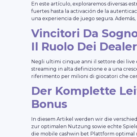
En este artículo, exploraremos diversas es
fuertes hasta la activación de la autentica
una experiencia de juego segura. Además, 
Vincitori Da Sogno
Il Ruolo Dei Deale
Negli ultimi cinque anni il settore dei live
streaming in alta definizione e a una cresce
riferimento per milioni di giocatori che ce
Der Komplette Le
Bonus
In diesem Artikel werden wir die verschi
zur optimalen Nutzung sowie echte Spiel
die mobile cashwin bet Plattform optimal 