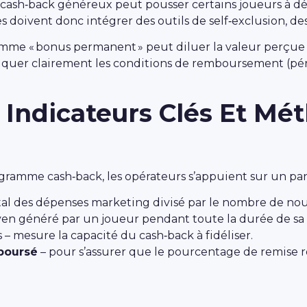
 Un cash‑back généreux peut pousser certains joueurs à d
s doivent donc intégrer des outils de self‑exclusion, de
omme « bonus permanent » peut diluer la valeur perçue 
iquer clairement les conditions de remboursement (péri
 Indicateurs Clés Et Mé
ogramme cash‑back, les opérateurs s’appuient sur un pan
tal des dépenses marketing divisé par le nombre de no
n généré par un joueur pendant toute la durée de sa re
s – mesure la capacité du cash‑back à fidéliser.
boursé
– pour s’assurer que le pourcentage de remise r