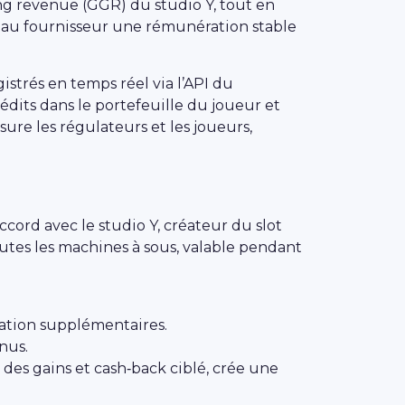
ng revenue (GGR) du studio Y, tout en
re au fournisseur une rémunération stable
strés en temps réel via l’API du
dits dans le portefeuille du joueur et
ure les régulateurs et les joueurs,
ccord avec le studio Y, créateur du slot
toutes les machines à sous, valable pendant
iation supplémentaires.
nus.
des gains et cash‑back ciblé, crée une