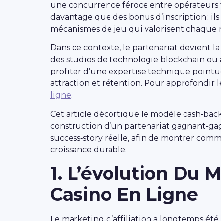
une concurrence féroce entre opérateurs t
davantage que des bonus d’inscription : il
mécanismes de jeu qui valorisent chaque 
Dans ce contexte, le partenariat devient la 
des studios de technologie blockchain ou à
profiter d’une expertise technique pointu
attraction et rétention. Pour approfondir l
ligne
.
Cet article décortique le modèle cash‑bac
construction d’un partenariat gagnant‑gag
success‑story réelle, afin de montrer com
croissance durable.
1. L’évolution Du 
Casino En Ligne
Le marketing d’affiliation a longtemps été l