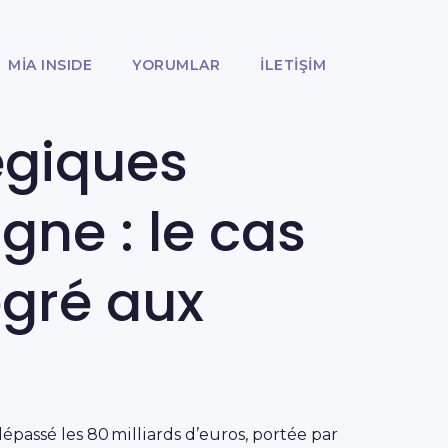
MIA INSIDE
YORUMLAR
İLETIŞIM
égiques
gne : le cas
égré aux
passé les 80 milliards d’euros, portée par