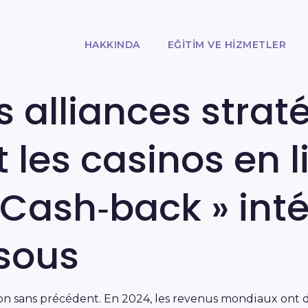
HAKKINDA
EĞITIM VE HIZMETLER
 alliances strat
les casinos en li
Cash‑back » int
sous
n sans précédent. En 2024, les revenus mondiaux ont dé