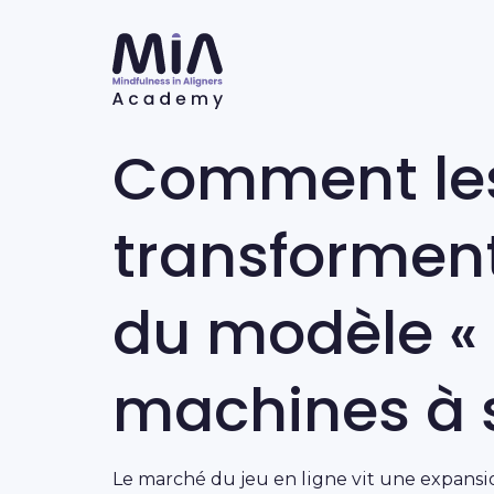
Comment les
transforment 
du modèle « 
machines à 
Le marché du jeu en ligne vit une expansio