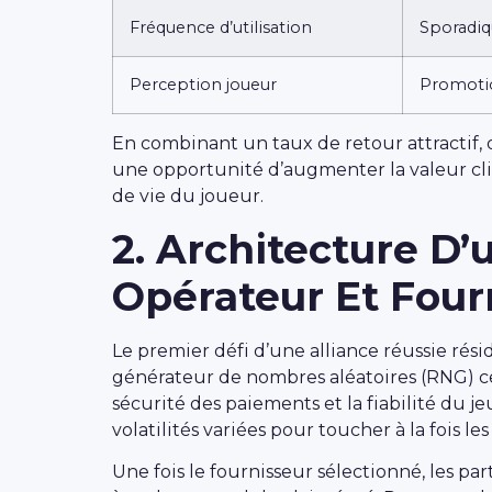
Fréquence d’utilisation
Sporadi
Perception joueur
Promoti
En combinant un taux de retour attractif, 
une opportunité d’augmenter la valeur cli
de vie du joueur.
2. Architecture D
Opérateur Et Four
Le premier défi d’une alliance réussie rési
générateur de nombres aléatoires (RNG) ce
sécurité des paiements et la fiabilité du je
volatilités variées pour toucher à la fois le
Une fois le fournisseur sélectionné, les p