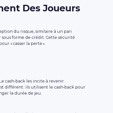
ment Des Joueurs
ption du risque, similaire à un pari
r sous forme de crédit. Cette sécurité
ur « casser la perte ».
Le cash‑back les incite à revenir
différent : ils utilisent le cash‑back pour
nger la durée de jeu.