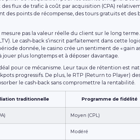
es flux de trafic à coût par acquisition (CPA) relativeme
ant des points de récompense, des tours gratuits et de
e mesure pas la valeur réelle du client sur le long ter
(LTV). Le cash‑back s’inscrit parfaitement dans cette l
période donnée, le casino crée un sentiment de « gain as
e à jouer plus longtemps et à déposer davantage.
 idéal pour ce mécanisme. Leur taux de rétention est na
kpots progressifs. De plus, le RTP (Return to Player) de
bsorber le cash‑back sans compromettre la rentabilité.
liation traditionnelle
Programme de fidélité
PA)
Moyen (CPL)
Modéré