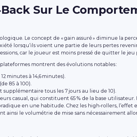
h‑back Sur Le Comporte
ologique. Le concept de « gain assuré » diminue la perce
iété lorsqu’ils voient une partie de leurs pertes reveni
ons, car le joueur est moins pressé de quitter le jeu po
plateformes montrent des évolutions notables :
e 12 minutes à 14,6 minutes).
 (de 85 à 100).
t supplémentaire tous les 7 jours au lieu de 10).
urs casual, qui constituent 65 % de la base utilisateur. 
ique en une habitude. Chez les high‑rollers, l’effet est 
t ainsi le volumétrie de mise sans nécessairement allo