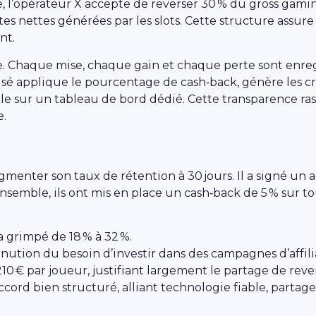
, l’opérateur X accepte de reverser 30 % du gross gami
tes nettes générées par les slots. Cette structure assu
nt.
e. Chaque mise, chaque gain et chaque perte sont enregi
sé applique le pourcentage de cash‑back, génère les cré
e sur un tableau de bord dédié. Cette transparence rass
e.
gmenter son taux de rétention à 30 jours. Il a signé un a
 Ensemble, ils ont mis en place un cash‑back de 5 % sur 
a grimpé de 18 % à 32 %.
minution du besoin d’investir dans des campagnes d’affil
10 € par joueur, justifiant largement le partage de reve
rd bien structuré, alliant technologie fiable, partage 