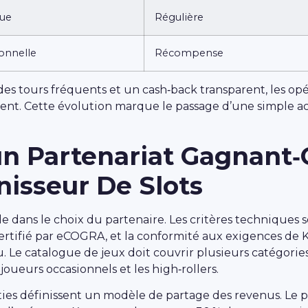
que
Régulière
onnelle
Récompense
des tours fréquents et un cash‑back transparent, les o
ent. Cette évolution marque le passage d’une simple ac
’un Partenariat Gagnant
nisseur De Slots
de dans le choix du partenaire. Les critères techniques 
rtifié par eCOGRA, et la conformité aux exigences de 
u. Le catalogue de jeux doit couvrir plusieurs catégories 
s joueurs occasionnels et les high‑rollers.
arties définissent un modèle de partage des revenus. Le