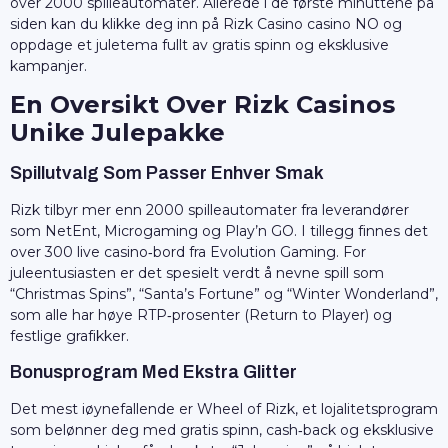
over 2000 spilleautomater. Allerede i de første minuttene på
siden kan du klikke deg inn på Rizk Casino casino NO og
oppdage et juletema fullt av gratis spinn og eksklusive
kampanjer.
En Oversikt Over Rizk Casinos
Unike Julepakke
Spillutvalg Som Passer Enhver Smak
Rizk tilbyr mer enn 2000 spilleautomater fra leverandører
som NetEnt, Microgaming og Play’n GO. I tillegg finnes det
over 300 live casino‑bord fra Evolution Gaming. For
juleentusiasten er det spesielt verdt å nevne spill som
“Christmas Spins”, “Santa’s Fortune” og “Winter Wonderland”,
som alle har høye RTP‑prosenter (Return to Player) og
festlige grafikker.
Bonusprogram Med Ekstra Glitter
Det mest iøynefallende er Wheel of Rizk, et lojalitetsprogram
som belønner deg med gratis spinn, cash‑back og eksklusive