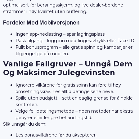
optimalisert for berøringsskjerm, og live dealer‑bordene
strømmer i høy kvalitet uten buffering.
Fordeler Med Mobilversjonen
Ingen app‑nedlasting – spar lagringsplass.
Rask tilgang – logg inn med fingeravtrykk eller Face ID.
Fullt bonusprogram – alle gratis spinn og kampanjer er
tilgjengelige på mobilen.
Vanlige Fallgruver – Unngå Dem
Og Maksimer Julegevinsten
Ignorere vilkårene for gratis spinn kan føre til høy
omsetningskrav. Les alltid betingelsene nøye.
Spille uten budsjett – sett en daglig grense for å holde
kontrollen.
Velge feil betalingsmetode – noen metoder har ekstra
gebyrer eller lengre behandlingstid.
Slik unngår du dem:
Les bonusvilkårene før du aksepterer.