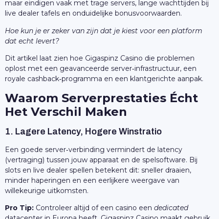
maar eindigen vaak met trage servers, lange wachttijden bij
live dealer tafels en onduidelijke bonusvoorwaarden.
Hoe kun je er zeker van zijn dat je kiest voor een platform
dat echt levert?
Dit artikel laat zien hoe Gigaspinz Casino die problemen
oplost met een geavanceerde server‑infrastructuur, een
royale cashback‑programma en een klantgerichte aanpak.
Waarom Serverprestaties Écht
Het Verschil Maken
1. Lagere Latency, Hogere Winstratio
Een goede server‑verbinding vermindert de latency
(vertraging) tussen jouw apparaat en de spelsoftware. Bij
slots en live dealer spellen betekent dit: sneller draaien,
minder haperingen en een eerlijkere weergave van
willekeurige uitkomsten.
Pro Tip:
Controleer altijd of een casino een
dedicated
datacenter in Europa heeft. Gigaspinz Casino maakt gebruik