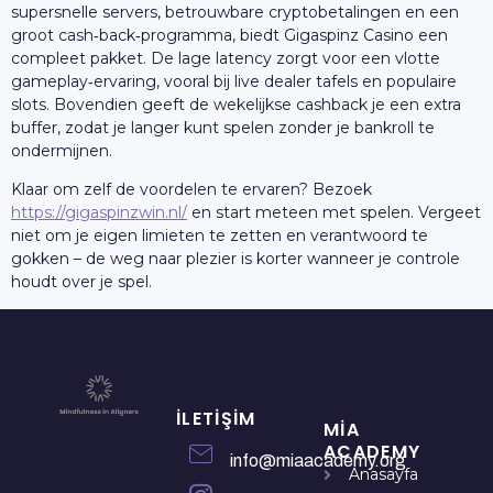
supersnelle servers, betrouwbare cryptobetalingen en een
groot cash‑back‑programma, biedt Gigaspinz Casino een
compleet pakket. De lage latency zorgt voor een vlotte
gameplay‑ervaring, vooral bij live dealer tafels en populaire
slots. Bovendien geeft de wekelijkse cashback je een extra
buffer, zodat je langer kunt spelen zonder je bankroll te
ondermijnen.
Klaar om zelf de voordelen te ervaren? Bezoek
https://gigaspinzwin.nl/
en start meteen met spelen. Vergeet
niet om je eigen limieten te zetten en verantwoord te
gokken – de weg naar plezier is korter wanneer je controle
houdt over je spel.
İLETIŞIM
MIA
ACADEMY
info@miaacademy.org
Anasayfa