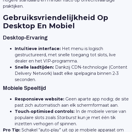
praktijken.
Gebruiksvriendelijkheid Op
Desktop En Mobiel
Desktop‑ervaring
Intuïtieve interface:
Het menu is logisch
gestructureerd, met snelle toegang tot slots, live
dealer en het VIP‑programma.
Snelle laadtijden:
Dankzij CDN‑technologie (Content
Delivery Network) laadt elke spelpagina binnen 2‑3
seconden.
Mobiele Speeltijd
Responsieve website:
Geen aparte app nodig; de site
past zich automatisch aan elk schermformaat aan.
Touch‑optimised controls:
In de mobiele versie van
populaire slots zoals
Starburst
kun je met één tik
inzetten verhogen of spinnen.
Pro Tip:
Schakel “auto‑play” uit op je mobiele apparaat om