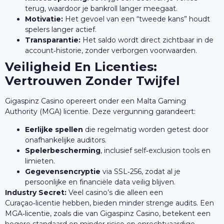
terug, waardoor je bankroll langer meegaat.
Motivatie:
Het gevoel van een “tweede kans” houdt
spelers langer actief.
Transparantie:
Het saldo wordt direct zichtbaar in de
account‑historie, zonder verborgen voorwaarden.
Veiligheid En Licenties:
Vertrouwen Zonder Twijfel
Gigaspinz Casino opereert onder een Malta Gaming
Authority (MGA) licentie. Deze vergunning garandeert:
Eerlijke spellen
die regelmatig worden getest door
onafhankelijke auditors.
Spelerbescherming
, inclusief self‑exclusion tools en
limieten.
Gegevensencryptie
via SSL‑256, zodat al je
persoonlijke en financiële data veilig blijven.
Industry Secret:
Veel casino’s die alleen een
Curaçao‑licentie hebben, bieden minder strenge audits. Een
MGA‑licentie, zoals die van Gigaspinz Casino, betekent een
hogere standaard en minder risico op onrechtvaardige