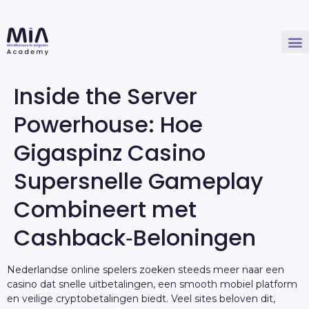
Inside the Server
Powerhouse: Hoe
Gigaspinz Casino
Supersnelle Gameplay
Combineert met
Cashback‑Beloningen
Nederlandse online spelers zoeken steeds meer naar een
casino dat snelle uitbetalingen, een smooth mobiel platform
en veilige cryptobetalingen biedt. Veel sites beloven dit,