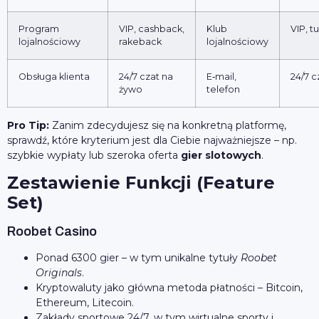
Program
VIP, cashback,
Klub
VIP, t
lojalnościowy
rakeback
lojalnościowy
Obsługa klienta
24/7 czat na
E‑mail,
24/7 c
żywo
telefon
Pro Tip:
Zanim zdecydujesz się na konkretną platformę,
sprawdź, które kryterium jest dla Ciebie najważniejsze – np.
szybkie wypłaty lub szeroka oferta
gier slotowych
.
Zestawienie Funkcji (Feature
Set)
Roobet Casino
Ponad 6300 gier – w tym unikalne tytuły
Roobet
Originals
.
Kryptowaluty jako główna metoda płatności – Bitcoin,
Ethereum, Litecoin.
Zakłady sportowe 24/7, w tym wirtualne sporty i