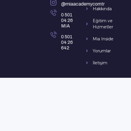
@miaacademycomtr
Hakkında
0 501
04 26
Eğitim ve
MIA
Hizmetler
0 501
Mia Inside
04 26
642
Yorumlar
İletişim