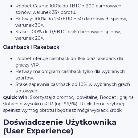
Roobet Casino: 100% do 1 BTC + 200 darmowych
spinów, warunek 35× obrotu.
Betway: 100% do 250 EUR + 50 darmowych spinów,
warunek 30×.
Stake: 100% do 0,5 BTC, brak darmowych spinów,
warunek 20×.
Cashback I Rakeback
Roobet oferuje cashback do 15% oraz rakeback dla
graczy VIP.
Betway ma program cashback tylko dla wybranych
sportów.
Stake zapewnia cashback do 10% w wybranych grach
slotowych.
Quick Win:
Skorzystaj z promocji powitalnej Roobet i graj na
slotach o wysokim RTP (np. 96,5%). Dzięki temu szybciej
spełnisz wymóg obrotu i będziesz mógł wypłacić środki.
Doświadczenie Użytkownika
(User Experience)