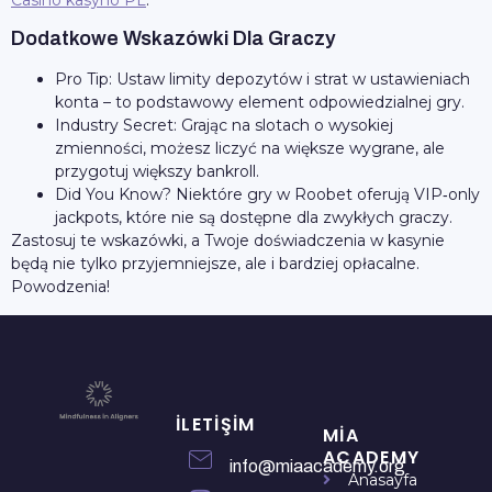
Dodatkowe Wskazówki Dla Graczy
Pro Tip: Ustaw limity depozytów i strat w ustawieniach
konta – to podstawowy element odpowiedzialnej gry.
Industry Secret: Grając na slotach o wysokiej
zmienności, możesz liczyć na większe wygrane, ale
przygotuj większy bankroll.
Did You Know? Niektóre gry w Roobet oferują VIP‑only
jackpots, które nie są dostępne dla zwykłych graczy.
Zastosuj te wskazówki, a Twoje doświadczenia w kasynie
będą nie tylko przyjemniejsze, ale i bardziej opłacalne.
Powodzenia!
İLETIŞIM
MIA
ACADEMY
info@miaacademy.org
Anasayfa