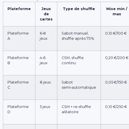
Plateforme
Jeux
Type de shuffle
Mise min /
de
max
cartes
Plateforme
6‑8
Sabot manuel,
0,10 €/100 €
A
jeux
shuffle après 75 %
Plateforme
4‑6
CSM, shuffle
0,20 €/200 €
B
jeux
continu
Plateforme
8 jeux
Sabot
0,05 €/150 €
C
semi‑automatique
Plateforme
5 jeux
CSM + re‑shuffle
0,10 €/250 €
D
aléatoire