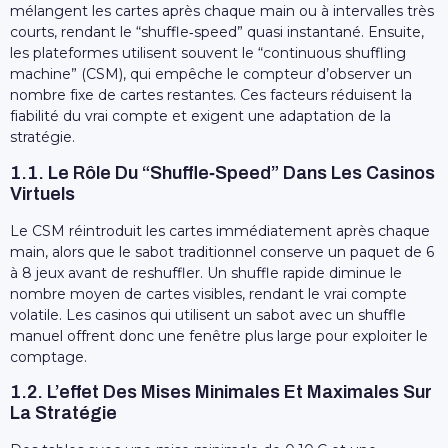
mélangent les cartes après chaque main ou à intervalles très
courts, rendant le “shuffle‑speed” quasi instantané. Ensuite,
les plateformes utilisent souvent le “continuous shuffling
machine” (CSM), qui empêche le compteur d’observer un
nombre fixe de cartes restantes. Ces facteurs réduisent la
fiabilité du vrai compte et exigent une adaptation de la
stratégie.
1.1. Le Rôle Du “shuffle‑speed” Dans Les Casinos
Virtuels
Le CSM réintroduit les cartes immédiatement après chaque
main, alors que le sabot traditionnel conserve un paquet de 6
à 8 jeux avant de reshuffler. Un shuffle rapide diminue le
nombre moyen de cartes visibles, rendant le vrai compte
volatile. Les casinos qui utilisent un sabot avec un shuffle
manuel offrent donc une fenêtre plus large pour exploiter le
comptage.
1.2. L’effet Des Mises Minimales Et Maximales Sur
La Stratégie