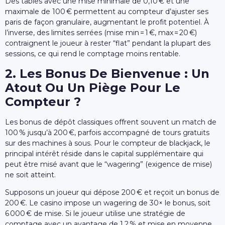
Des tables avec une mise minimale de 0,10 € et une
maximale de 100 € permettent au compteur d’ajuster ses
paris de façon granulaire, augmentant le profit potentiel. À
l’inverse, des limites serrées (mise min = 1 €, max = 20 €)
contraignent le joueur à rester “flat” pendant la plupart des
sessions, ce qui rend le comptage moins rentable.
2. Les Bonus De Bienvenue : Un
Atout Ou Un Piège Pour Le
Compteur ?
Les bonus de dépôt classiques offrent souvent un match de
100 % jusqu’à 200 €, parfois accompagné de tours gratuits
sur des machines à sous. Pour le compteur de blackjack, le
principal intérêt réside dans le capital supplémentaire qui
peut être misé avant que le “wagering” (exigence de mise)
ne soit atteint.
Supposons un joueur qui dépose 200 € et reçoit un bonus de
200 €. Le casino impose un wagering de 30× le bonus, soit
6 000 € de mise. Si le joueur utilise une stratégie de
comptage avec un avantage de 1,2 % et mise en moyenne