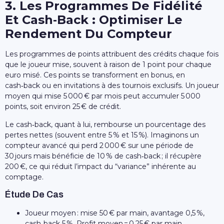
3. Les Programmes De Fidélité
Et Cash‑back : Optimiser Le
Rendement Du Compteur
Les programmes de points attribuent des crédits chaque fois
que le joueur mise, souvent à raison de 1 point pour chaque
euro misé. Ces points se transforment en bonus, en
cash‑back ou en invitations à des tournois exclusifs. Un joueur
moyen qui mise 5 000 € par mois peut accumuler 5 000
points, soit environ 25 € de crédit.
Le cash‑back, quant à lui, rembourse un pourcentage des
pertes nettes (souvent entre 5 % et 15 %). Imaginons un
compteur avancé qui perd 2 000 € sur une période de
30 jours mais bénéficie de 10 % de cash‑back ; il récupère
200 €, ce qui réduit l’impact du “variance” inhérente au
comptage.
Étude De Cas
Joueur moyen : mise 50 € par main, avantage 0,5 %,
cash‑back 5 %. Profit moyen = 0,25 € par main,