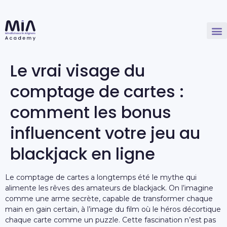
Le vrai visage du
comptage de cartes :
comment les bonus
influencent votre jeu au
blackjack en ligne
Le comptage de cartes a longtemps été le mythe qui
alimente les rêves des amateurs de blackjack. On l’imagine
comme une arme secrète, capable de transformer chaque
main en gain certain, à l’image du film où le héros décortique
chaque carte comme un puzzle. Cette fascination n’est pas