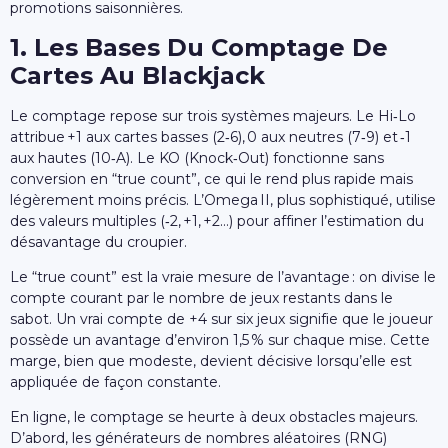
promotions saisonnières.
1. Les Bases Du Comptage De
Cartes Au Blackjack
Le comptage repose sur trois systèmes majeurs. Le Hi‑Lo
attribue +1 aux cartes basses (2‑6), 0 aux neutres (7‑9) et ‑1
aux hautes (10‑A). Le KO (Knock‑Out) fonctionne sans
conversion en “true count”, ce qui le rend plus rapide mais
légèrement moins précis. L’Omega II, plus sophistiqué, utilise
des valeurs multiples (‑2, +1, +2…) pour affiner l’estimation du
désavantage du croupier.
Le “true count” est la vraie mesure de l’avantage : on divise le
compte courant par le nombre de jeux restants dans le
sabot. Un vrai compte de +4 sur six jeux signifie que le joueur
possède un avantage d’environ 1,5 % sur chaque mise. Cette
marge, bien que modeste, devient décisive lorsqu’elle est
appliquée de façon constante.
En ligne, le comptage se heurte à deux obstacles majeurs.
D’abord, les générateurs de nombres aléatoires (RNG)