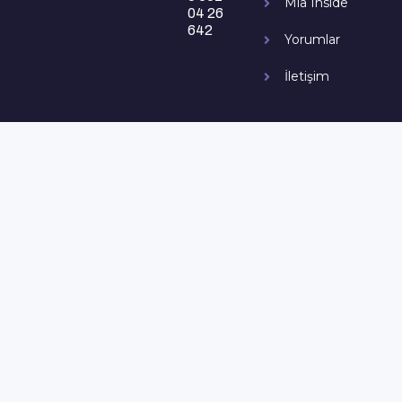
Mia Inside
04 26
642
Yorumlar
İletişim