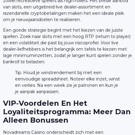
zowel recreatieve spelers als high‑rollers. Het brede aanbod
van slots, een uitgebreid live dealer‑assortiment en
razendsnelle cryptobetalingen maken het een ideale plek
om je nieuwjaarsdoelen te realiseren.
Een goede strategie begint met het kiezen van de juiste
spellen. Zoek naar slots met een hoog RTP (return to player)
en een volatiliteit die past bij jouw risicoprofiel. Voor live
dealer‑liefhebbers is het belangrijk om tafels te kiezen met
lage minimuminzetten, zodat je langer kunt spelen zonder je
bankroll te belasten.
Tip: Houd je winstrendement bij met een
eenvoudige spreadsheet. Noteer elke inzet, winst
en verlies. Na een week zie je patronen en kun je
je aanpak aanpassen.
VIP‑voordelen En Het
Loyaliteitsprogramma: Meer Dan
Alleen Bonussen
Novadreams Casino onderscheidt zich met een