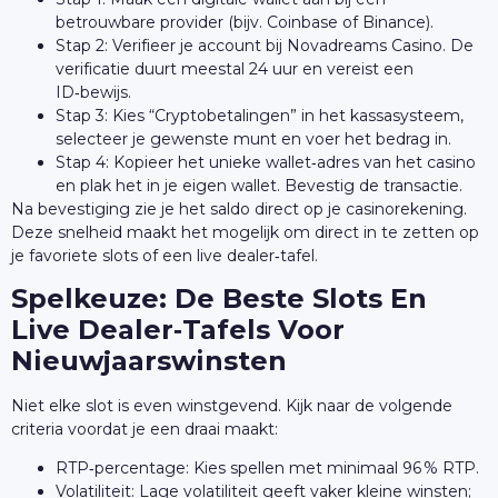
betrouwbare provider (bijv. Coinbase of Binance).
Stap 2: Verifieer je account bij Novadreams Casino. De
verificatie duurt meestal 24 uur en vereist een
ID‑bewijs.
Stap 3: Kies “Cryptobetalingen” in het kassasysteem,
selecteer je gewenste munt en voer het bedrag in.
Stap 4: Kopieer het unieke wallet‑adres van het casino
en plak het in je eigen wallet. Bevestig de transactie.
Na bevestiging zie je het saldo direct op je casinorekening.
Deze snelheid maakt het mogelijk om direct in te zetten op
je favoriete slots of een live dealer‑tafel.
Spelkeuze: De Beste Slots En
Live Dealer‑tafels Voor
Nieuwjaarswinsten
Niet elke slot is even winstgevend. Kijk naar de volgende
criteria voordat je een draai maakt:
RTP‑percentage: Kies spellen met minimaal 96 % RTP.
Volatiliteit: Lage volatiliteit geeft vaker kleine winsten;