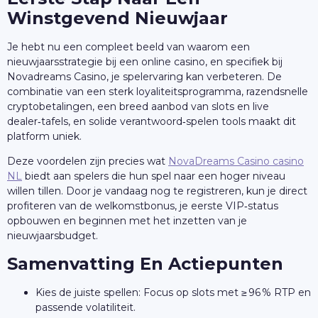
Winstgevend Nieuwjaar
Je hebt nu een compleet beeld van waarom een
nieuwjaarsstrategie bij een online casino, en specifiek bij
Novadreams Casino, je spelervaring kan verbeteren. De
combinatie van een sterk loyaliteitsprogramma, razendsnelle
cryptobetalingen, een breed aanbod van slots en live
dealer‑tafels, en solide verantwoord‑spelen tools maakt dit
platform uniek.
Deze voordelen zijn precies wat
NovaDreams Casino casino
NL
biedt aan spelers die hun spel naar een hoger niveau
willen tillen. Door je vandaag nog te registreren, kun je direct
profiteren van de welkomstbonus, je eerste VIP‑status
opbouwen en beginnen met het inzetten van je
nieuwjaarsbudget.
Samenvatting En Actiepunten
Kies de juiste spellen: Focus op slots met ≥ 96 % RTP en
passende volatiliteit.