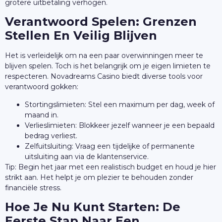
grotere uitbetaling verhogen.
Verantwoord Spelen: Grenzen
Stellen En Veilig Blijven
Het is verleidelijk om na een paar overwinningen meer te
blijven spelen. Toch is het belangrijk om je eigen limieten te
respecteren. Novadreams Casino biedt diverse tools voor
verantwoord gokken:
Stortingslimieten: Stel een maximum per dag, week of
maand in.
Verlieslimieten: Blokkeer jezelf wanneer je een bepaald
bedrag verliest.
Zelfuitsluiting: Vraag een tijdelijke of permanente
uitsluiting aan via de klantenservice.
Tip: Begin het jaar met een realistisch budget en houd je hier
strikt aan. Het helpt je om plezier te behouden zonder
financiële stress.
Hoe Je Nu Kunt Starten: De
Eerste Stap Naar Een