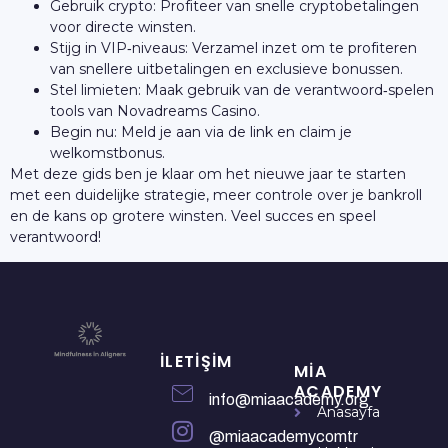
Gebruik crypto: Profiteer van snelle cryptobetalingen
voor directe winsten.
Stijg in VIP‑niveaus: Verzamel inzet om te profiteren
van snellere uitbetalingen en exclusieve bonussen.
Stel limieten: Maak gebruik van de verantwoord‑spelen
tools van Novadreams Casino.
Begin nu: Meld je aan via de link en claim je
welkomstbonus.
Met deze gids ben je klaar om het nieuwe jaar te starten
met een duidelijke strategie, meer controle over je bankroll
en de kans op grotere winsten. Veel succes en speel
verantwoord!
İLETIŞIM
MIA
ACADEMY
info@miaacademy.org
Anasayfa
@miaacademycomtr