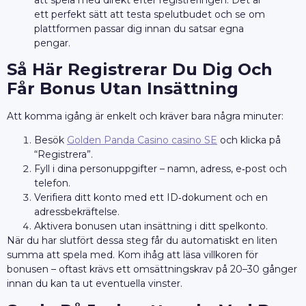
ett perfekt sätt att testa spelutbudet och se om
plattformen passar dig innan du satsar egna
pengar.
Så Här Registrerar Du Dig Och
Får Bonus Utan Insättning
Att komma igång är enkelt och kräver bara några minuter:
Besök
Golden Panda Casino casino SE
och klicka på
“Registrera”.
Fyll i dina personuppgifter – namn, adress, e‑post och
telefon.
Verifiera ditt konto med ett ID‑dokument och en
adressbekräftelse.
Aktivera bonusen utan insättning i ditt spelkonto.
När du har slutfört dessa steg får du automatiskt en liten
summa att spela med. Kom ihåg att läsa villkoren för
bonusen – oftast krävs ett omsättningskrav på 20–30 gånger
innan du kan ta ut eventuella vinster.