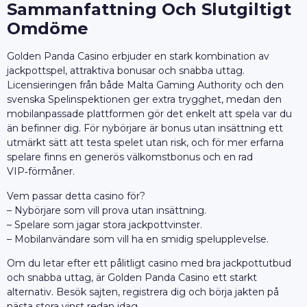
Sammanfattning Och Slutgiltigt
Omdöme
Golden Panda Casino erbjuder en stark kombination av
jackpottspel, attraktiva bonusar och snabba uttag.
Licensieringen från både Malta Gaming Authority och den
svenska Spelinspektionen ger extra trygghet, medan den
mobilanpassade plattformen gör det enkelt att spela var du
än befinner dig. För nybörjare är bonus utan insättning ett
utmärkt sätt att testa spelet utan risk, och för mer erfarna
spelare finns en generös välkomstbonus och en rad
VIP‑förmåner.
Vem passar detta casino för?
– Nybörjare som vill prova utan insättning.
– Spelare som jagar stora jackpottvinster.
– Mobilanvändare som vill ha en smidig spelupplevelse.
Om du letar efter ett pålitligt casino med bra jackpottutbud
och snabba uttag, är Golden Panda Casino ett starkt
alternativ. Besök sajten, registrera dig och börja jakten på
nästa stora vinst redan idag.