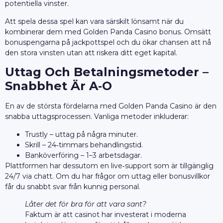
potentiella vinster.
Att spela dessa spel kan vara särskilt lönsamt när du
kombinerar dem med Golden Panda Casino bonus. Omsätt
bonuspengarna på jackpottspel och du ökar chansen att nå
den stora vinsten utan att riskera ditt eget kapital.
Uttag Och Betalningsmetoder –
Snabbhet Är A‑O
En av de största fördelarna med Golden Panda Casino är den
snabba uttagsprocessen. Vanliga metoder inkluderar:
Trustly – uttag på några minuter.
Skrill – 24‑timmars behandlingstid.
Banköverföring – 1–3 arbetsdagar.
Plattformen har dessutom en live‑support som är tillgänglig
24/7 via chatt. Om du har frågor om uttag eller bonusvillkor
får du snabbt svar från kunnig personal.
Låter det för bra för att vara sant?
Faktum är att casinot har investerat i moderna