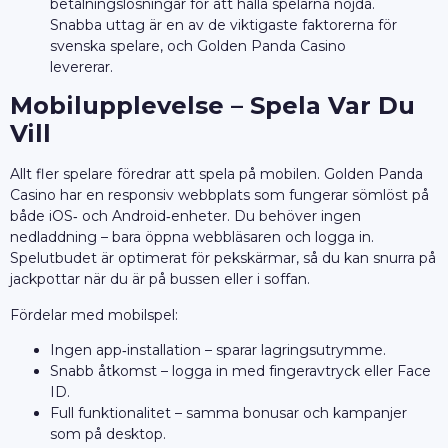
betalningslösningar för att hålla spelarna nöjda.
Snabba uttag är en av de viktigaste faktorerna för
svenska spelare, och Golden Panda Casino
levererar.
Mobilupplevelse – Spela Var Du
Vill
Allt fler spelare föredrar att spela på mobilen. Golden Panda
Casino har en responsiv webbplats som fungerar sömlöst på
både iOS‑ och Android‑enheter. Du behöver ingen
nedladdning – bara öppna webbläsaren och logga in.
Spelutbudet är optimerat för pekskärmar, så du kan snurra på
jackpottar när du är på bussen eller i soffan.
Fördelar med mobilspel:
Ingen app‑installation – sparar lagringsutrymme.
Snabb åtkomst – logga in med fingeravtryck eller Face
ID.
Full funktionalitet – samma bonusar och kampanjer
som på desktop.