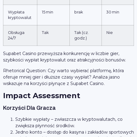
Wypłata
15 min
brak
30 min
kryptowalut
Obsługa
Tak
Tak (cz.
Nie
24/7
godz.)
Supabet Casino przewyższa konkurencję w liczbie gier,
szybkości wypłat kryptowalut oraz atrakcyjności bonusów.
Rhetorical Question: Czy warto wybierać platformę, która
oferuje mniej gier i dłuższe czasy wypłat? Analiza jasno
wskazuje na korzyści płynące z Supabet Casino.
Impact Assessment
Korzyści Dla Gracza
Szybkie wypłaty – zwłaszcza w kryptowalutach, co
zwiększa płynność środków.
Jedno konto – dostęp do kasyna i zakładów sportowych