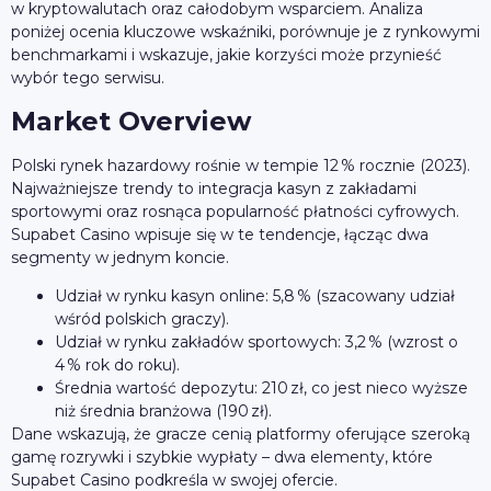
w kryptowalutach oraz całodobym wsparciem. Analiza
poniżej ocenia kluczowe wskaźniki, porównuje je z rynkowymi
benchmarkami i wskazuje, jakie korzyści może przynieść
wybór tego serwisu.
Market Overview
Polski rynek hazardowy rośnie w tempie 12 % rocznie (2023).
Najważniejsze trendy to integracja kasyn z zakładami
sportowymi oraz rosnąca popularność płatności cyfrowych.
Supabet Casino wpisuje się w te tendencje, łącząc dwa
segmenty w jednym koncie.
Udział w rynku kasyn online: 5,8 % (szacowany udział
wśród polskich graczy).
Udział w rynku zakładów sportowych: 3,2 % (wzrost o
4 % rok do roku).
Średnia wartość depozytu: 210 zł, co jest nieco wyższe
niż średnia branżowa (190 zł).
Dane wskazują, że gracze cenią platformy oferujące szeroką
gamę rozrywki i szybkie wypłaty – dwa elementy, które
Supabet Casino podkreśla w swojej ofercie.