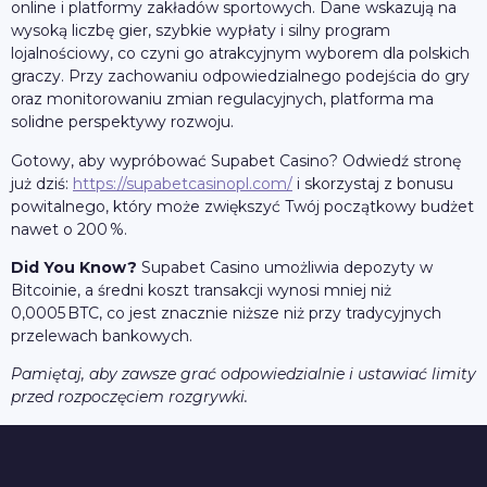
online i platformy zakładów sportowych. Dane wskazują na
wysoką liczbę gier, szybkie wypłaty i silny program
lojalnościowy, co czyni go atrakcyjnym wyborem dla polskich
graczy. Przy zachowaniu odpowiedzialnego podejścia do gry
oraz monitorowaniu zmian regulacyjnych, platforma ma
solidne perspektywy rozwoju.
Gotowy, aby wypróbować Supabet Casino? Odwiedź stronę
już dziś:
https://supabetcasinopl.com/
i skorzystaj z bonusu
powitalnego, który może zwiększyć Twój początkowy budżet
nawet o 200 %.
Did You Know?
Supabet Casino umożliwia depozyty w
Bitcoinie, a średni koszt transakcji wynosi mniej niż
0,0005 BTC, co jest znacznie niższe niż przy tradycyjnych
przelewach bankowych.
Pamiętaj, aby zawsze grać odpowiedzialnie i ustawiać limity
przed rozpoczęciem rozgrywki.